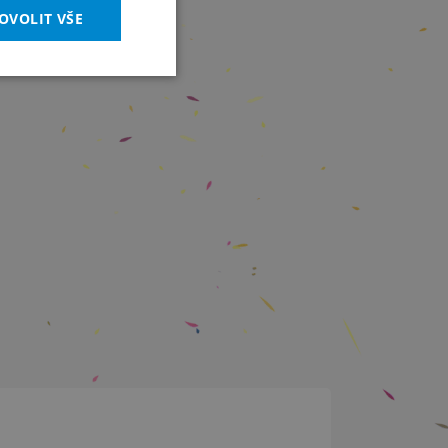
OVOLIT VŠE