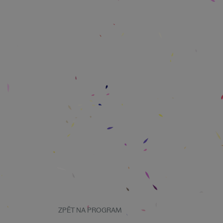
ZPĚT NA PROGRAM