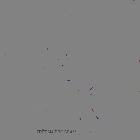
ZPĚT NA PROGRAM