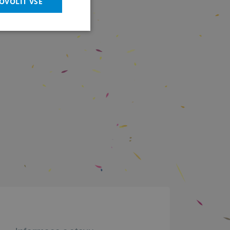
OVOLIT VŠE