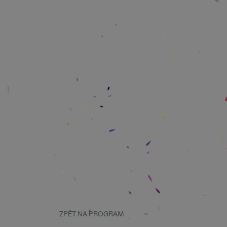
ZPĚT NA PROGRAM