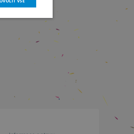
OVOLIT VŠE