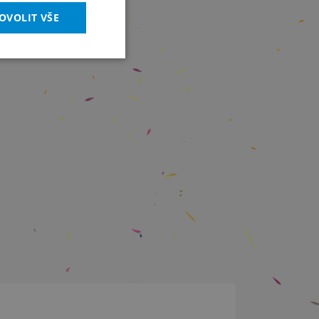
OVOLIT VŠE