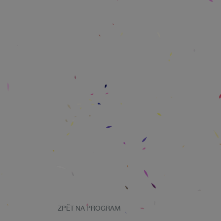
ZPĚT NA PROGRAM