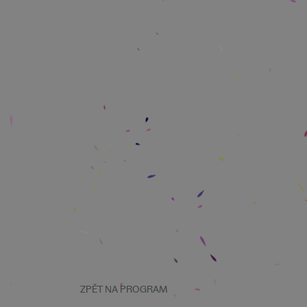
ZPĚT NA PROGRAM