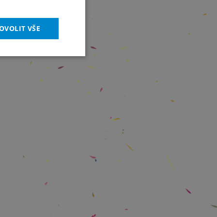
OVOLIT VŠE