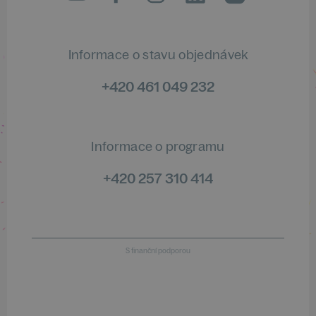
Informace o stavu objednávek
+420 461 049 232
Informace o programu
+420 257 310 414
S finanční podporou