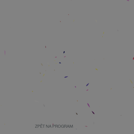
ZPĚT NA PROGRAM