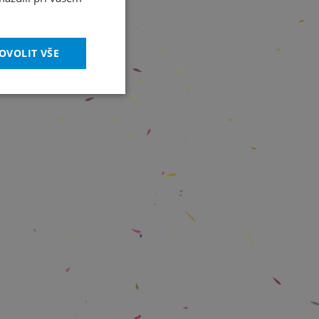
OVOLIT VŠE