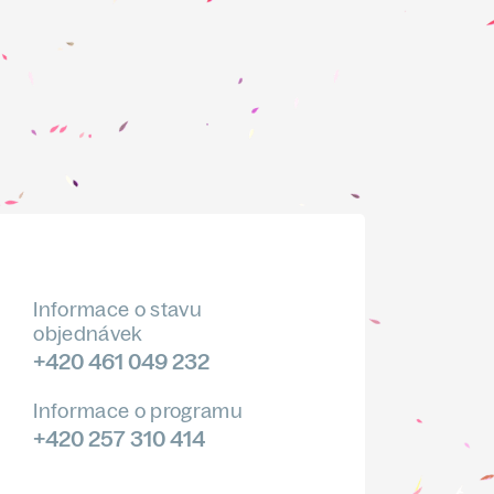
Informace o stavu
objednávek
+420 461 049 232
Informace o programu
+420 257 310 414