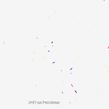
ZPĚT NA PROGRAM