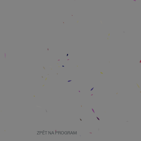
ZPĚT NA PROGRAM