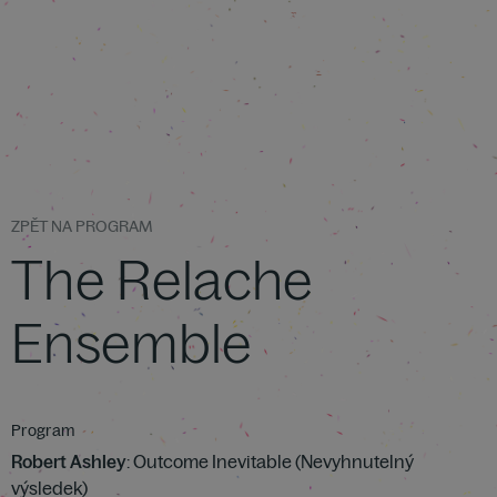
ZPĚT NA PROGRAM
The Relache
Ensemble
Program
Robert Ashley
: Outcome Inevitable (Nevyhnutelný
výsledek)