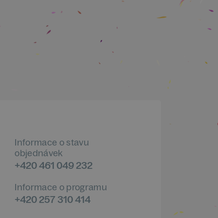
Informace o stavu
objednávek
+420 461 049 232
Informace o programu
+420 257 310 414