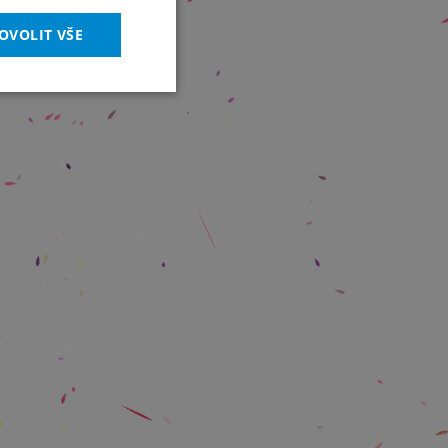
OVOLIT VŠE