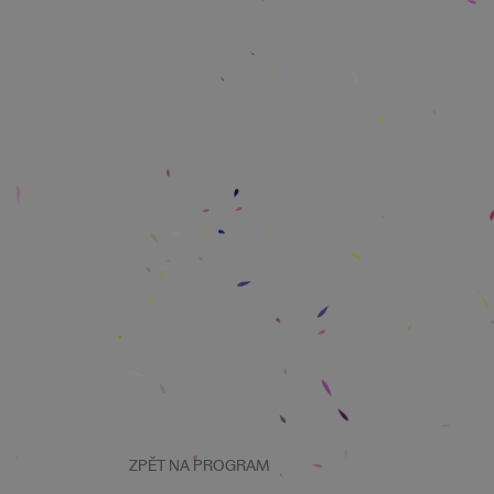
ZPĚT NA PROGRAM