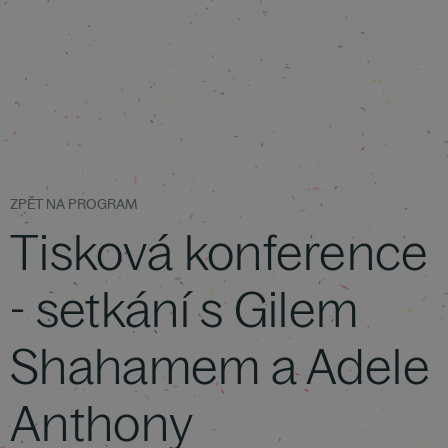
ZPĚT NA PROGRAM
Tisková konference
- setkání s Gilem
Shahamem a Adele
Anthony