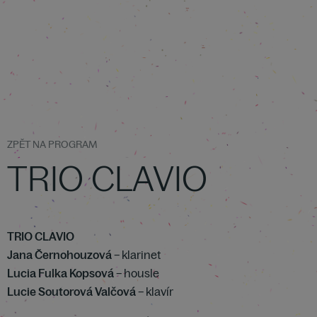
ZPĚT NA PROGRAM
TRIO CLAVIO
TRIO CLAVIO
Jana Černohouzová
– klarinet
Lucia Fulka Kopsová
– housle
Lucie Soutorová Valčová
– klavír