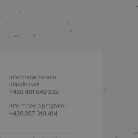
Informace o stavu
objednávek
+420 461 049 232
Informace o programu
+420 257 310 414