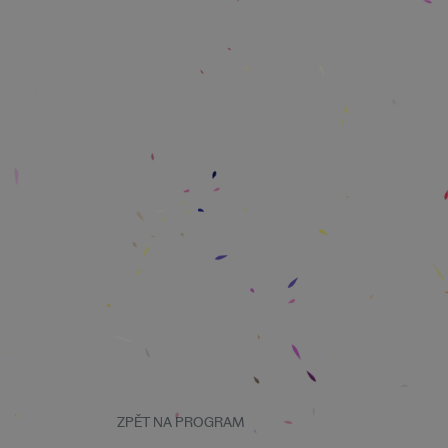
ZPĚT NA PROGRAM