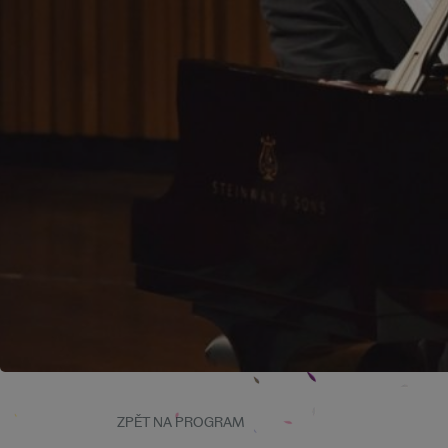
ZPĚT NA PROGRAM