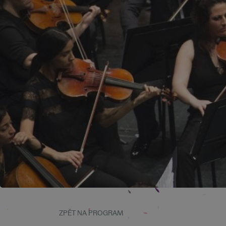
ZPĚT NA PROGRAM