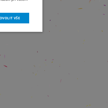
OVOLIT VŠE