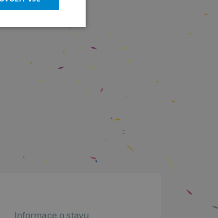
Informace o stavu