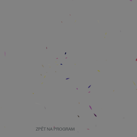
ZPĚT NA PROGRAM