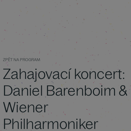
ZPĚT NA PROGRAM
Zahajovací koncert:
Daniel Barenboim &
Wiener
Philharmoniker