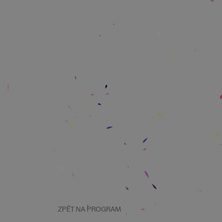
ZPĚT NA PROGRAM