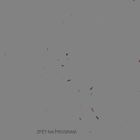
ZPĚT NA PROGRAM