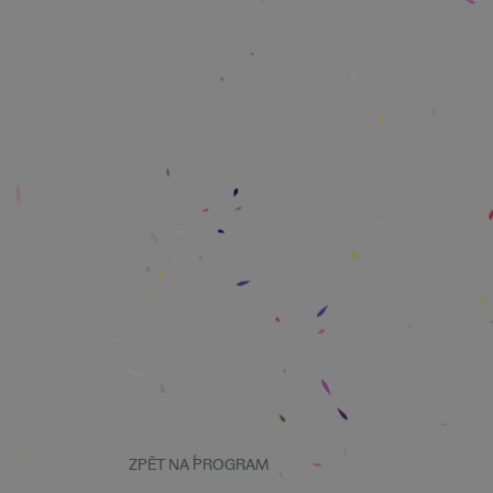
ZPĚT NA PROGRAM