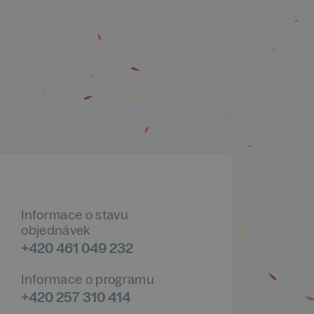
Informace o stavu
objednávek
+420 461 049 232
Informace o programu
+420 257 310 414