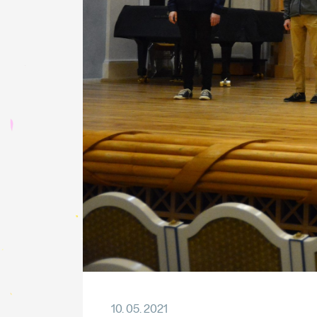
10. 05. 2021