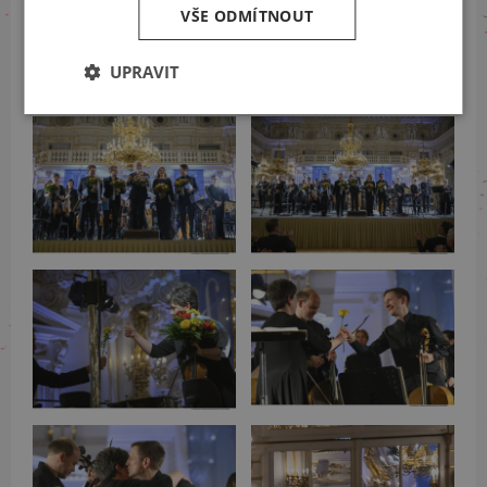
VŠE ODMÍTNOUT
UPRAVIT