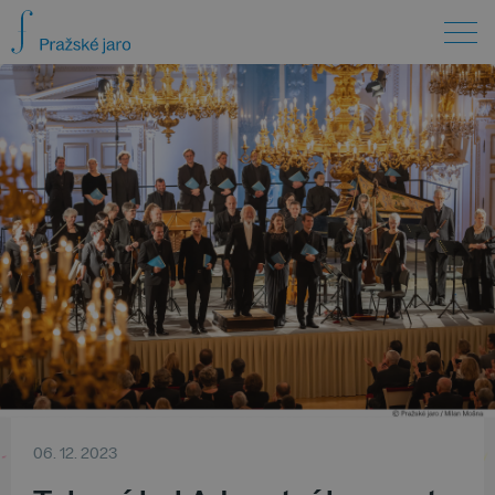
06. 12. 2023