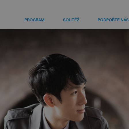
PROGRAM
SOUTĚŽ
PODPOŘTE NÁS