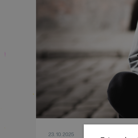
23. 10. 2025