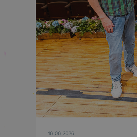
16. 06. 2026