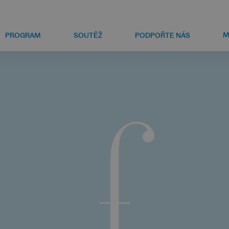
M
PROGRAM
SOUTĚŽ
PODPOŘTE NÁS