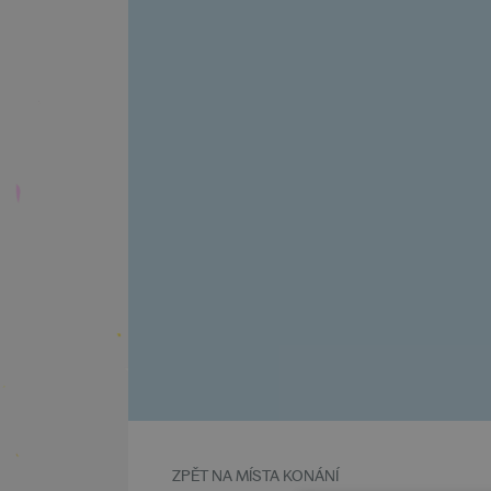
ZPĚT NA MÍSTA KONÁNÍ