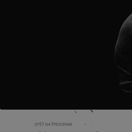
ZPĚT NA PROGRAM