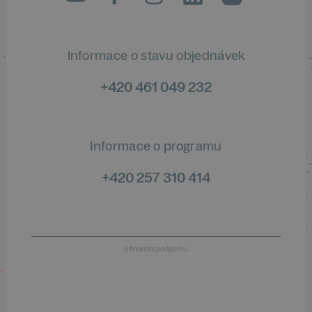
Informace o stavu objednávek
+420 461 049 232
Informace o programu
+420 257 310 414
S finanční podporou