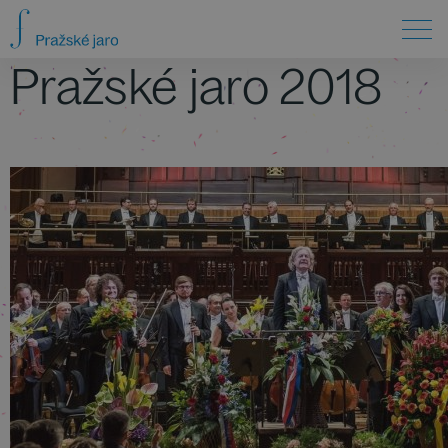
Pražské jaro 2018