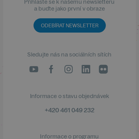
Přihlaste se k našemu newsletteru
a buďte jako první v obraze
ODEBÍRAT NEWSLETTER
Sledujte nás na sociálních sítích
LinkedIn
flickr
Informace o stavu objednávek
+420 461 049 232
Informace o programu